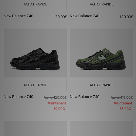
ACHAT RAPIDE
ACHAT RAPIDE
New Balance 740
New Balance 740
120,00€
120,00€
ACHAT RAPIDE
ACHAT RAPIDE
New Balance 740
New Balance 740
Avant
Avant
120,00€
115,00€
Maintenant
Maintenant
80,00€
85,00€