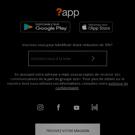
Inscrivez-vous pour bénéficier d'une réduction de
10%*
En saisissant votre adresse e-mail, vous acceptez de recevoir des
communications de la part du groupe size>. Pour plus de détails sur la
manière dont nous utilisons vos informations, consultez notre
politique de
confidentialité
.
TROUVEZ VOTRE MAGASIN