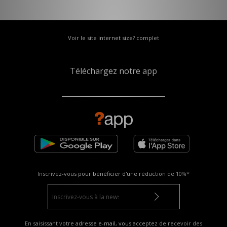
Voir le site internet size? complet
Téléchargez notre app
Inscrivez-vous pour bénéficier d'une réduction de
10%*
En saisissant votre adresse e-mail, vous acceptez de recevoir des