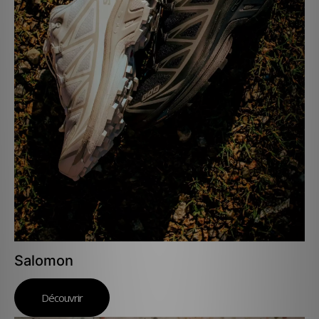
Salomon
Découvrir