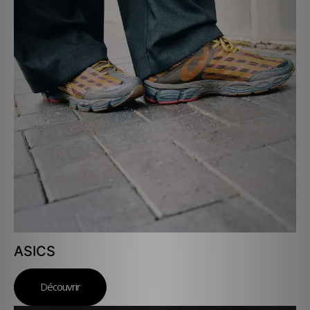
ASICS
Découvrir