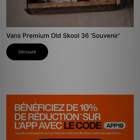
Vans Premium Old Skool 36 'Souvenir'
Découvrir