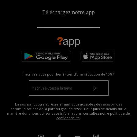
Téléchargez notre app
Inscrivez-vous pour bénéficier d'une réduction de
10%*
En saisissant votre adresse e-mail, vous acceptez de recevoir des
communications de la part du groupe size>. Pour plus de détails sur la
manière dont nous utilisons vos informations, consultez notre
politique de
confidentialité
.