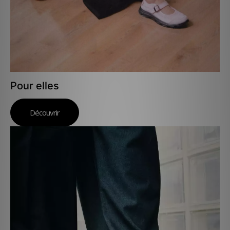
Pour elles
Découvrir