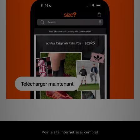
Voir le site internet size? complet