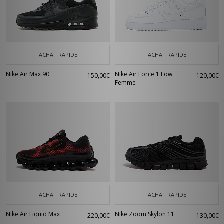
ACHAT RAPIDE
ACHAT RAPIDE
Nike Air Max 90
Nike Air Force 1 Low
150,00€
120,00€
Femme
ACHAT RAPIDE
ACHAT RAPIDE
Nike Air Liquid Max
Nike Zoom Skylon 11
220,00€
130,00€