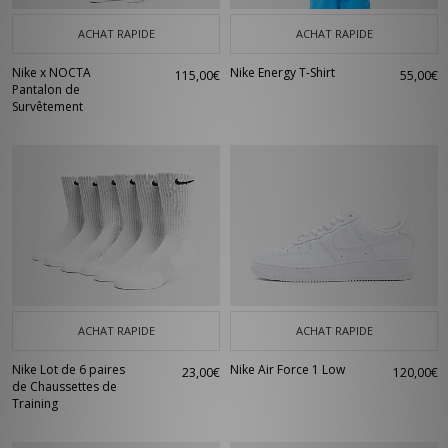
ACHAT RAPIDE
ACHAT RAPIDE
Nike x NOCTA
Nike Energy T-Shirt
115,00€
55,00€
Pantalon de
Survêtement
ACHAT RAPIDE
ACHAT RAPIDE
Nike Lot de 6 paires
Nike Air Force 1 Low
23,00€
120,00€
de Chaussettes de
Training