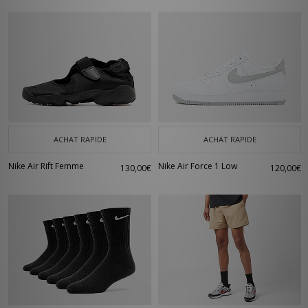
ACHAT RAPIDE
ACHAT RAPIDE
Nike Air Rift Femme
Nike Air Force 1 Low
130,00€
120,00€