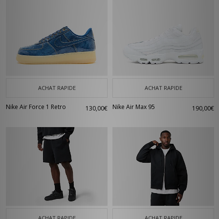
ACHAT RAPIDE
ACHAT RAPIDE
Nike Air Force 1 Retro
Nike Air Max 95
130,00€
190,00€
ACHAT RAPIDE
ACHAT RAPIDE