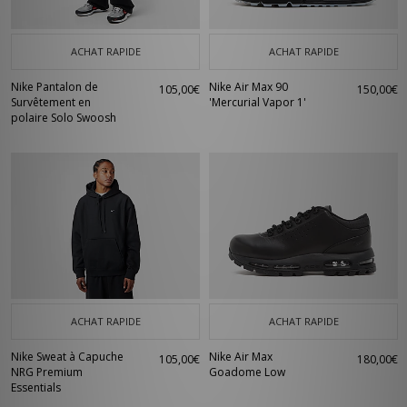
ACHAT RAPIDE
ACHAT RAPIDE
Nike Pantalon de
Nike Air Max 90
105,00€
150,00€
Survêtement en
'Mercurial Vapor 1'
polaire Solo Swoosh
ACHAT RAPIDE
ACHAT RAPIDE
Nike Sweat à Capuche
Nike Air Max
105,00€
180,00€
NRG Premium
Goadome Low
Essentials