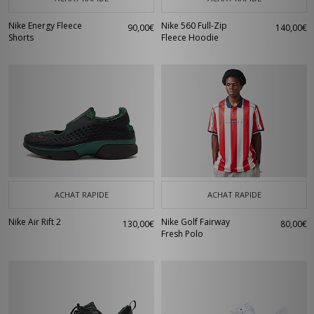
Nike Energy Fleece
Nike 560 Full-Zip
90,00€
140,00€
Shorts
Fleece Hoodie
ACHAT RAPIDE
ACHAT RAPIDE
Nike Air Rift 2
Nike Golf Fairway
130,00€
80,00€
Fresh Polo