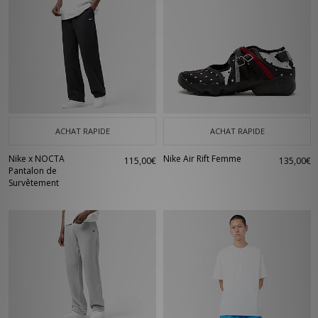
ACHAT RAPIDE
ACHAT RAPIDE
Nike x NOCTA
Nike Air Rift Femme
115,00€
135,00€
Pantalon de
Survêtement