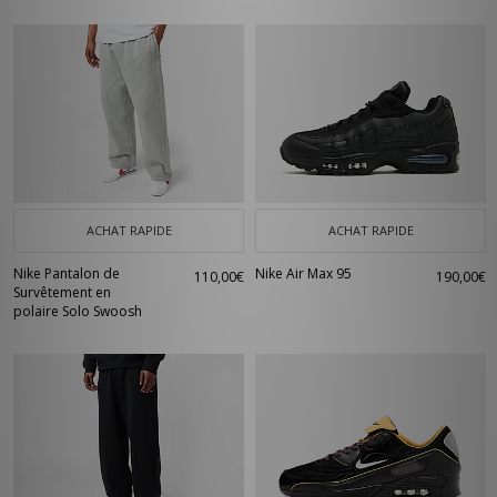
ACHAT RAPIDE
ACHAT RAPIDE
Nike Pantalon de
Nike Air Max 95
110,00€
190,00€
Survêtement en
polaire Solo Swoosh