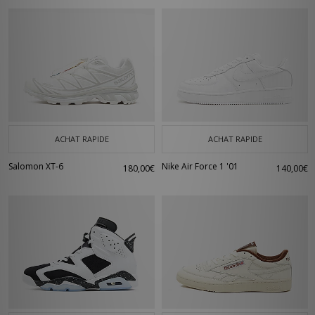
ACHAT RAPIDE
ACHAT RAPIDE
Salomon XT-6
Nike Air Force 1 '01
180,00€
140,00€