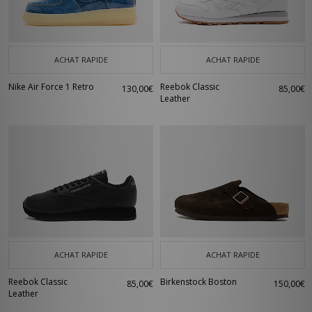
ACHAT RAPIDE
ACHAT RAPIDE
Nike Air Force 1 Retro
Reebok Classic
130,00€
85,00€
Leather
ACHAT RAPIDE
ACHAT RAPIDE
Reebok Classic
Birkenstock Boston
85,00€
150,00€
Leather