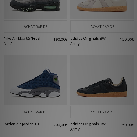
ACHAT RAPIDE
ACHAT RAPIDE
Nike Air Max 95 'Fresh
adidas Originals BW
190,00€
150,00€
Mint'
Army
ACHAT RAPIDE
ACHAT RAPIDE
Jordan Air Jordan 13
adidas Originals BW
200,00€
150,00€
Army