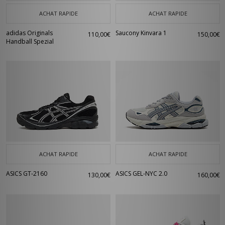
ACHAT RAPIDE
ACHAT RAPIDE
adidas Originals
Saucony Kinvara 1
110,00€
150,00€
Handball Spezial
ACHAT RAPIDE
ACHAT RAPIDE
ASICS GT-2160
ASICS GEL-NYC 2.0
130,00€
160,00€