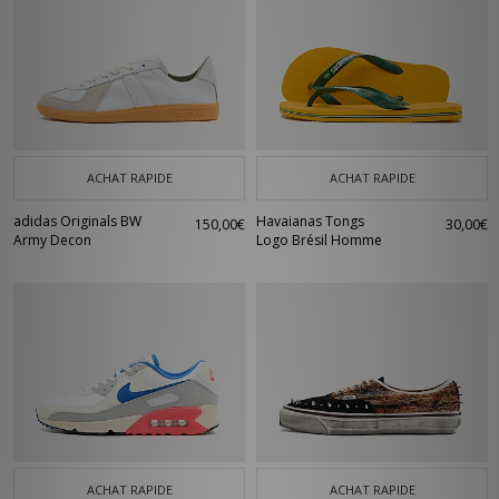
ACHAT RAPIDE
ACHAT RAPIDE
adidas Originals BW
Havaianas Tongs
150,00€
30,00€
Army Decon
Logo Brésil Homme
ACHAT RAPIDE
ACHAT RAPIDE