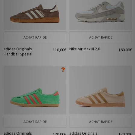
ACHAT RAPIDE
ACHAT RAPIDE
adidas Originals
Nike Air Max III 2.0
110,00€
160,00€
Handball Spezial
ACHAT RAPIDE
ACHAT RAPIDE
adidas Originals
adidas Originals
120,00€
120,00€