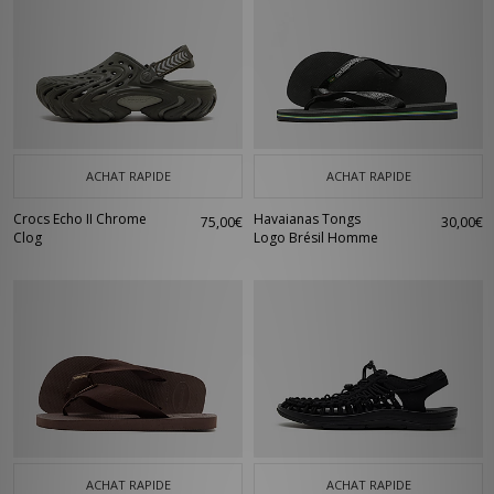
ACHAT RAPIDE
ACHAT RAPIDE
Crocs Echo II Chrome
Havaianas Tongs
75,00€
30,00€
Clog
Logo Brésil Homme
ACHAT RAPIDE
ACHAT RAPIDE