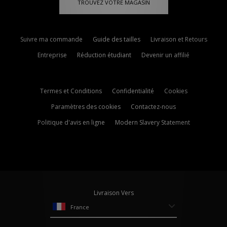
TROUVEZ VOTRE MAGASIN
Suivre ma commande
Guide des tailles
Livraison et Retours
Entreprise
Réduction étudiant
Devenir un affilié
Termes et Conditions
Confidentialité
Cookies
Paramètres des cookies
Contactez-nous
Politique d'avis en ligne
Modern Slavery Statement
Livraison Vers
France