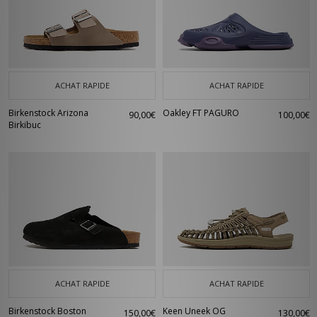
ACHAT RAPIDE
ACHAT RAPIDE
Birkenstock Arizona
Oakley FT PAGURO
90,00€
100,00€
Birkibuc
ACHAT RAPIDE
ACHAT RAPIDE
Birkenstock Boston
Keen Uneek OG
150,00€
130,00€