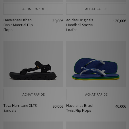
ACHAT RAPIDE
ACHAT RAPIDE
Havaianas Urban
adidas Originals
30,00€
120,00€
Basic Material Flip
Handball Spezial
Flops
Loafer
ACHAT RAPIDE
ACHAT RAPIDE
Teva Hurricane XLT3
Havaianas Brasil
90,00€
40,00€
Sandals
Twist Flip Flops