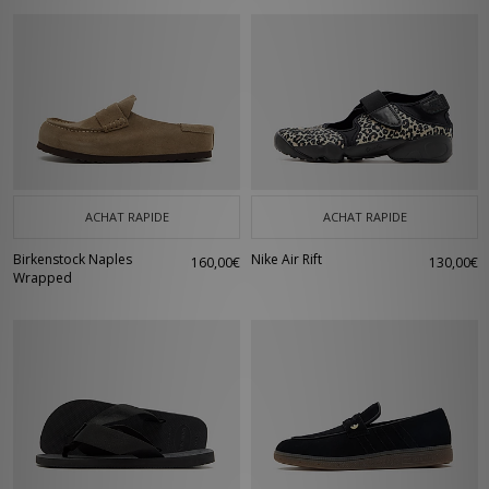
ACHAT RAPIDE
ACHAT RAPIDE
Birkenstock Naples
Nike Air Rift
160,00€
130,00€
Wrapped