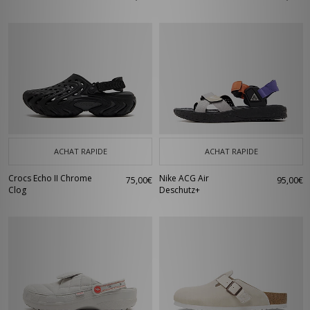
ACHAT RAPIDE
ACHAT RAPIDE
Crocs Echo II Chrome
Nike ACG Air
75,00€
95,00€
Clog
Deschutz+