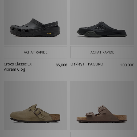
ACHAT RAPIDE
ACHAT RAPIDE
Crocs Classic EXP
Oakley FT PAGURO
85,00€
100,00€
Vibram Clog