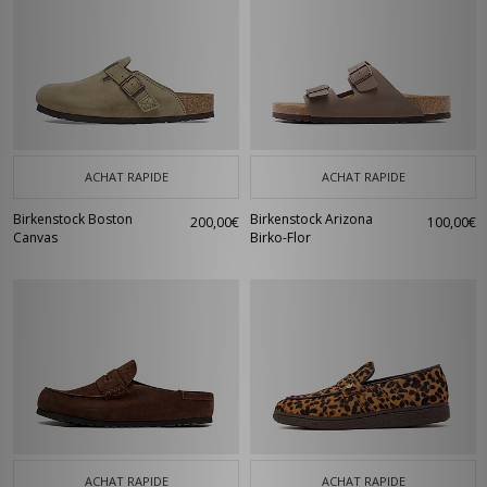
ACHAT RAPIDE
ACHAT RAPIDE
Birkenstock Boston
Birkenstock Arizona
200,00€
100,00€
Canvas
Birko-Flor
ACHAT RAPIDE
ACHAT RAPIDE