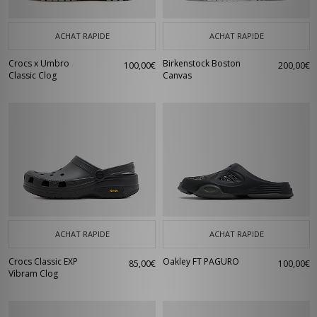
ACHAT RAPIDE
ACHAT RAPIDE
Crocs x Umbro
Birkenstock Boston
100,00€
200,00€
Classic Clog
Canvas
ACHAT RAPIDE
ACHAT RAPIDE
Crocs Classic EXP
Oakley FT PAGURO
85,00€
100,00€
Vibram Clog