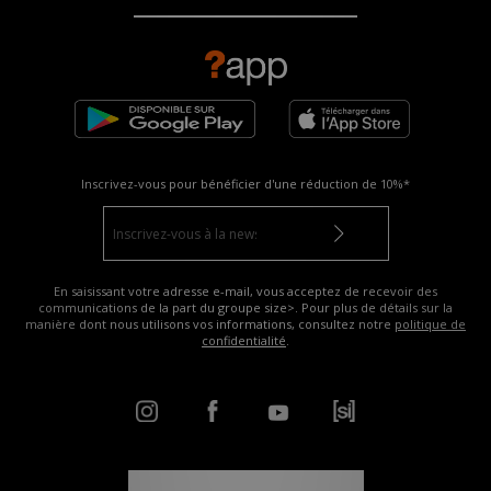
Inscrivez-vous pour bénéficier d'une réduction de
10%*
En saisissant votre adresse e-mail, vous acceptez de recevoir des
communications de la part du groupe size>. Pour plus de détails sur la
manière dont nous utilisons vos informations, consultez notre
politique de
confidentialité
.