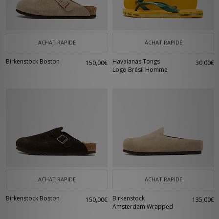
ACHAT RAPIDE
ACHAT RAPIDE
Birkenstock Boston
Havaianas Tongs
150,00€
30,00€
Logo Brésil Homme
ACHAT RAPIDE
ACHAT RAPIDE
Birkenstock Boston
Birkenstock
150,00€
135,00€
Amsterdam Wrapped