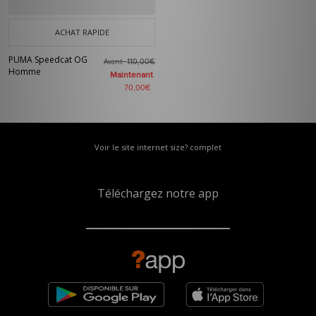
ACHAT RAPIDE
PUMA Speedcat OG
Avant
110,00€
Homme
Maintenant
70,00€
Voir le site internet size? complet
Téléchargez notre app