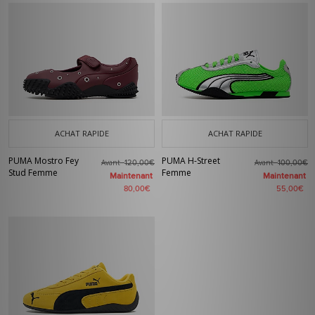
ACHAT RAPIDE
ACHAT RAPIDE
PUMA Mostro Fey
PUMA H-Street
Avant
Avant
120,00€
100,00€
Stud Femme
Femme
Maintenant
Maintenant
80,00€
55,00€