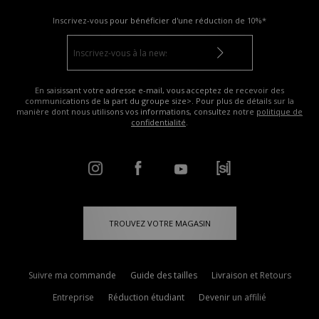
Inscrivez-vous pour bénéficier d'une réduction de
10%*
En saisissant votre adresse e-mail, vous acceptez de recevoir des
communications de la part du groupe size>. Pour plus de détails sur la
manière dont nous utilisons vos informations, consultez notre
politique de
confidentialité
.
TROUVEZ VOTRE MAGASIN
Suivre ma commande
Guide des tailles
Livraison et Retours
Entreprise
Réduction étudiant
Devenir un affilié