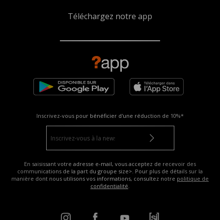
Téléchargez notre app
Inscrivez-vous pour bénéficier d'une réduction de
10%*
En saisissant votre adresse e-mail, vous acceptez de recevoir des
communications de la part du groupe size>. Pour plus de détails sur la
manière dont nous utilisons vos informations, consultez notre
politique de
confidentialité
.