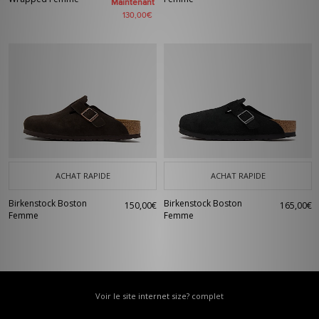
Maintenant
130,00€
ACHAT RAPIDE
ACHAT RAPIDE
Birkenstock Boston
Birkenstock Boston
150,00€
165,00€
Femme
Femme
Voir le site internet size? complet