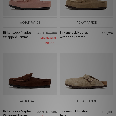
ACHAT RAPIDE
ACHAT RAPIDE
Birkenstock Naples
Birkenstock Naples
160,00€
Avant
160,00€
Wrapped Femme
Wrapped Femme
Maintenant
130,00€
ACHAT RAPIDE
ACHAT RAPIDE
Birkenstock Naples
Birkenstock Boston
150,00€
Avant
160,00€
Wrapped Femme
Femme