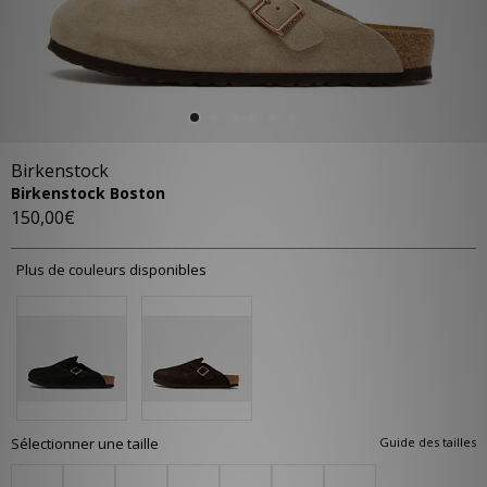
Birkenstock
Birkenstock Boston
150,00€
Plus de couleurs disponibles
Sélectionner une taille
Guide des tailles