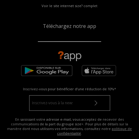
Voir le site internet size? complet
Téléchargez notre app
Inscrivez-vous pour bénéficier d'une réduction de
10%*
En saisissant votre adresse e-mail, vous acceptez de recevoir des
communications de la part du groupe size>. Pour plus de détails sur la
manière dont nous utilisons vos informations, consultez notre
politique de
confidentialité
.