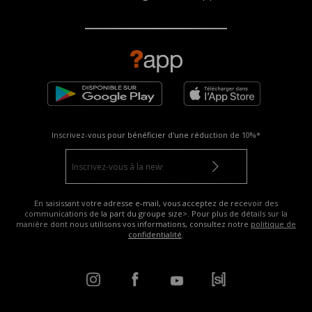
Inscrivez-vous pour bénéficier d'une réduction de
10%*
En saisissant votre adresse e-mail, vous acceptez de recevoir des
communications de la part du groupe size>. Pour plus de détails sur la
manière dont nous utilisons vos informations, consultez notre
politique de
confidentialité
.