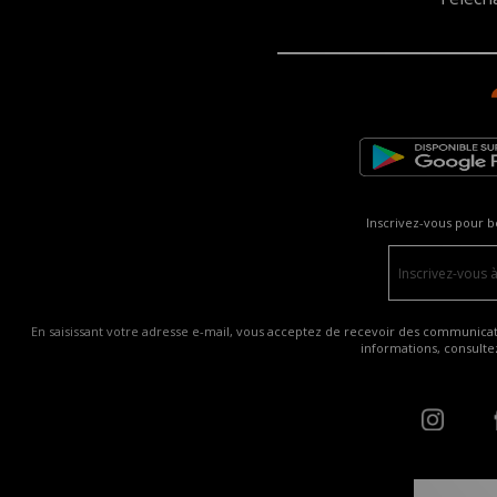
Inscrivez-vous pour b
En saisissant votre adresse e-mail, vous acceptez de recevoir des communicatio
informations, consult