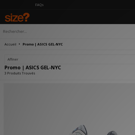
FAQs
Accueil
Promo | ASICS GEL-NYC
Affiner
Promo | ASICS GEL-NYC
3 Produits Trouvés