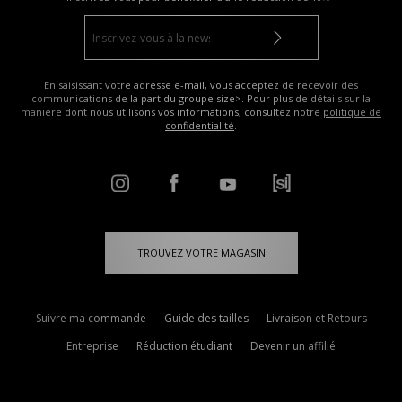
En saisissant votre adresse e-mail, vous acceptez de recevoir des
communications de la part du groupe size>. Pour plus de détails sur la
manière dont nous utilisons vos informations, consultez notre
politique de
confidentialité
.
TROUVEZ VOTRE MAGASIN
Suivre ma commande
Guide des tailles
Livraison et Retours
Entreprise
Réduction étudiant
Devenir un affilié