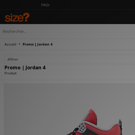
FAQs
Accueil
Promo | Jordan 4
Affiner
Promo | Jordan 4
Produit