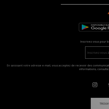
Inscrivez-vous pour b
En saisissant votre adresse e-mail, vous acceptez de recevoir des communicatio
informations, consult
TROUV