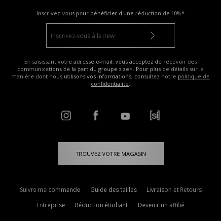
Inscrivez-vous pour bénéficier d'une réduction de
10%*
En saisissant votre adresse e-mail, vous acceptez de recevoir des
communications de la part du groupe size>. Pour plus de détails sur la
manière dont nous utilisons vos informations, consultez notre
politique de
confidentialité
.
TROUVEZ VOTRE MAGASIN
Suivre ma commande
Guide des tailles
Livraison et Retours
Entreprise
Réduction étudiant
Devenir un affilié