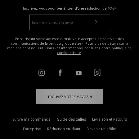
Inscrivez-vous pour bénéficier d'une réduction de
10%*
En saisissant votre adresse e-mail, vous acceptez de recevoir des
communications de la part du groupe size>. Pour plus de détails sur la
manière dont nous utilisons vos informations, consultez notre
politique de
confidentialité
.
TROUVEZ VOTRE MAGASIN
Suivre ma commande
Guide des tailles
Livraison et Retours
Entreprise
Réduction étudiant
Devenir un affilié