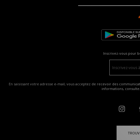
Inscrivez-vous pour b
En saisissant votre adresse e-mail, vous acceptez de recevoir des communicatio
informations, consult
TROUV