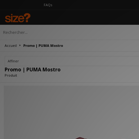
FAQs
Accueil
Promo | PUMA Mostro
Affiner
Promo | PUMA Mostro
Produit