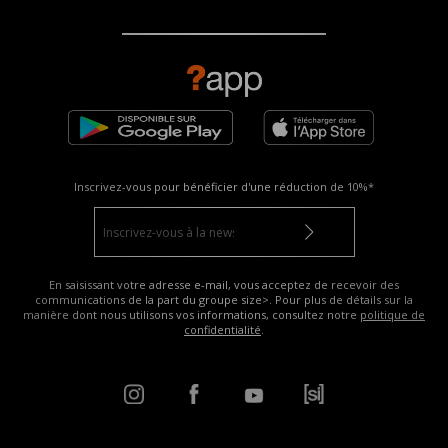
Inscrivez-vous pour bénéficier d'une réduction de
10%*
En saisissant votre adresse e-mail, vous acceptez de recevoir des
communications de la part du groupe size>. Pour plus de détails sur la
manière dont nous utilisons vos informations, consultez notre
politique de
confidentialité
.