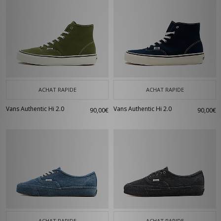
ACHAT RAPIDE
ACHAT RAPIDE
Vans Authentic Hi 2.0
Vans Authentic Hi 2.0
90,00€
90,00€
ACHAT RAPIDE
ACHAT RAPIDE