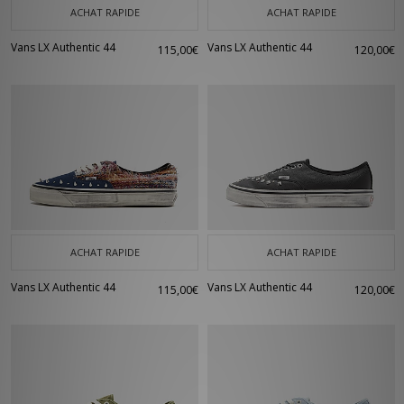
ACHAT RAPIDE
ACHAT RAPIDE
Vans LX Authentic 44
Vans LX Authentic 44
115,00€
120,00€
ACHAT RAPIDE
ACHAT RAPIDE
Vans LX Authentic 44
Vans LX Authentic 44
115,00€
120,00€