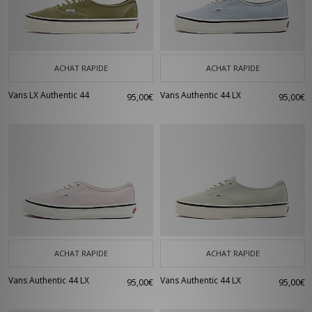
ACHAT RAPIDE
ACHAT RAPIDE
Vans LX Authentic 44
Vans Authentic 44 LX
95,00€
95,00€
ACHAT RAPIDE
ACHAT RAPIDE
Vans Authentic 44 LX
Vans Authentic 44 LX
95,00€
95,00€