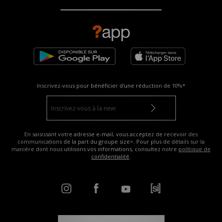
Inscrivez-vous pour bénéficier d'une réduction de
10%*
En saisissant votre adresse e-mail, vous acceptez de recevoir des
communications de la part du groupe size>. Pour plus de détails sur la
manière dont nous utilisons vos informations, consultez notre
politique de
confidentialité
.