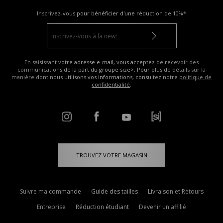
Inscrivez-vous pour bénéficier d'une réduction de
10%*
En saisissant votre adresse e-mail, vous acceptez de recevoir des
communications de la part du groupe size>. Pour plus de détails sur la
manière dont nous utilisons vos informations, consultez notre
politique de
confidentialité
.
TROUVEZ VOTRE MAGASIN
Suivre ma commande
Guide des tailles
Livraison et Retours
Entreprise
Réduction étudiant
Devenir un affilié