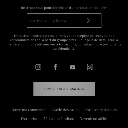
Inscrivez-vous pour bénéficier d'une réduction de
10%*
En saisissant votre adresse e-mail, vous acceptez de recevoir des
communications de la part du groupe size>. Pour plus de détails sur la
manière dont nous utilisons vos informations, consultez notre
politique de
confidentialité
.
TROUVEZ VOTRE MAGASIN
Suivre ma commande
Guide des tailles
Livraison et Retours
Entreprise
Réduction étudiant
Devenir un affilié