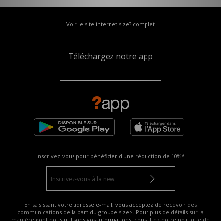
Voir le site internet size? complet
Téléchargez notre app
Inscrivez-vous pour bénéficier d'une réduction de
10%*
En saisissant votre adresse e-mail, vous acceptez de recevoir des
communications de la part du groupe size>. Pour plus de détails sur la
manière dont nous utilisons vos informations, consultez notre
politique de