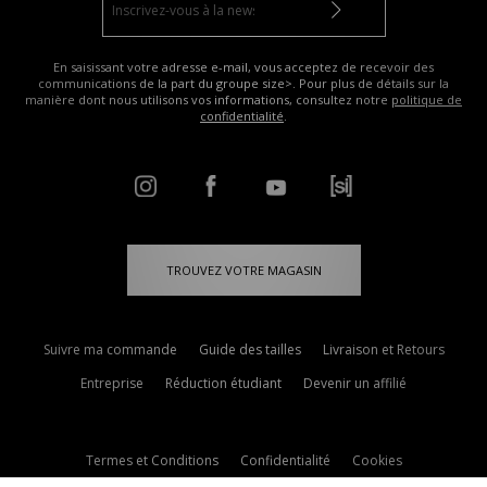
En saisissant votre adresse e-mail, vous acceptez de recevoir des
communications de la part du groupe size>. Pour plus de détails sur la
manière dont nous utilisons vos informations, consultez notre
politique de
confidentialité
.
TROUVEZ VOTRE MAGASIN
Suivre ma commande
Guide des tailles
Livraison et Retours
Entreprise
Réduction étudiant
Devenir un affilié
Termes et Conditions
Confidentialité
Cookies