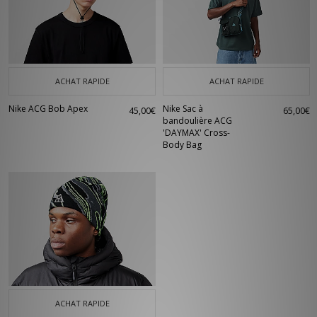
ACHAT RAPIDE
ACHAT RAPIDE
Nike ACG Bob Apex
Nike Sac à
45,00€
65,00€
bandoulière ACG
'DAYMAX' Cross-
Body Bag
ACHAT RAPIDE