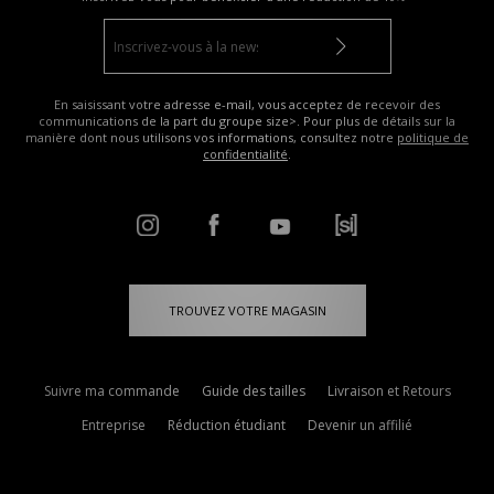
En saisissant votre adresse e-mail, vous acceptez de recevoir des
communications de la part du groupe size>. Pour plus de détails sur la
manière dont nous utilisons vos informations, consultez notre
politique de
confidentialité
.
TROUVEZ VOTRE MAGASIN
Suivre ma commande
Guide des tailles
Livraison et Retours
Entreprise
Réduction étudiant
Devenir un affilié