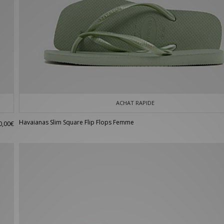
ACHAT RAPIDE
Havaianas Slim Square Flip Flops Femme
0,00€