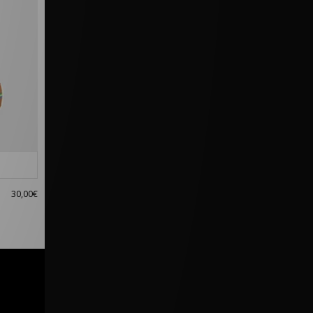
30,00€