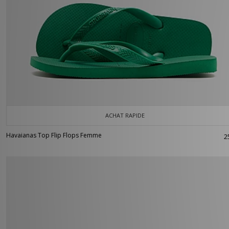
ACHAT RAPIDE
Havaianas Top Flip Flops Femme
2