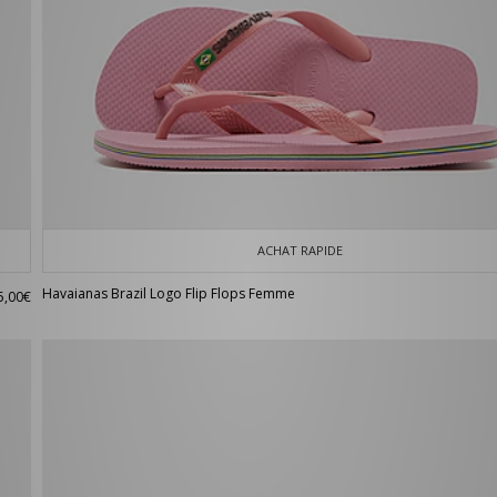
ACHAT RAPIDE
Havaianas Brazil Logo Flip Flops Femme
5,00€