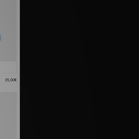
35,00€