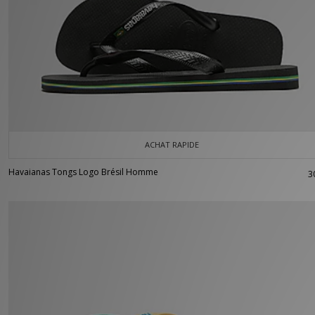
ACHAT RAPIDE
Havaianas Tongs Logo Brésil Homme
3