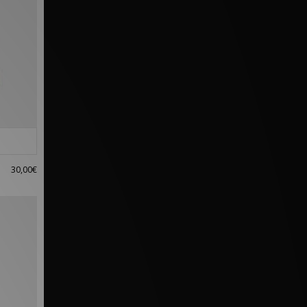
30,00€