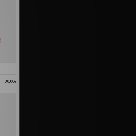
30,00€