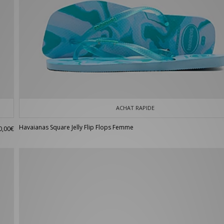
ACHAT RAPIDE
Havaianas Square Jelly Flip Flops Femme
0,00€