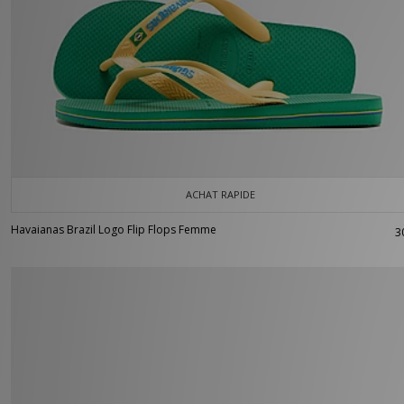
ACHAT RAPIDE
Havaianas Brazil Logo Flip Flops Femme
3