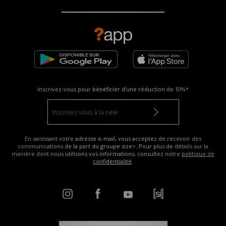
Inscrivez-vous pour bénéficier d'une réduction de
10%*
En saisissant votre adresse e-mail, vous acceptez de recevoir des
communications de la part du groupe size>. Pour plus de détails sur la
manière dont nous utilisons vos informations, consultez notre
politique de
confidentialité
.