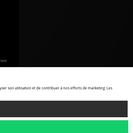
ment
yser son utilisation et de contribuer à nos efforts de marketing. Les