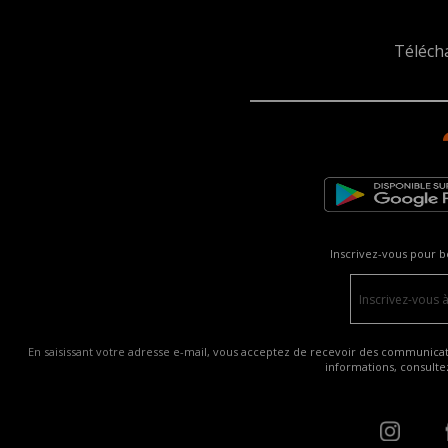
Téléch
Inscrivez-vous pour b
En saisissant votre adresse e-mail, vous acceptez de recevoir des communicatio
informations, consult