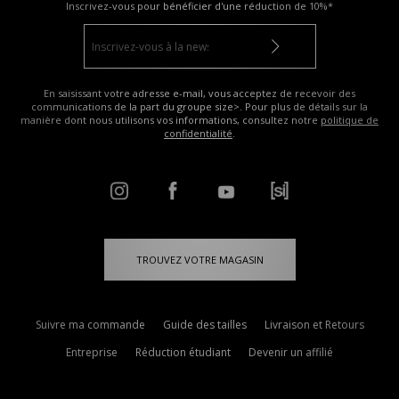
Inscrivez-vous pour bénéficier d'une réduction de
10%*
En saisissant votre adresse e-mail, vous acceptez de recevoir des
communications de la part du groupe size>. Pour plus de détails sur la
manière dont nous utilisons vos informations, consultez notre
politique de
confidentialité
.
TROUVEZ VOTRE MAGASIN
Suivre ma commande
Guide des tailles
Livraison et Retours
Entreprise
Réduction étudiant
Devenir un affilié