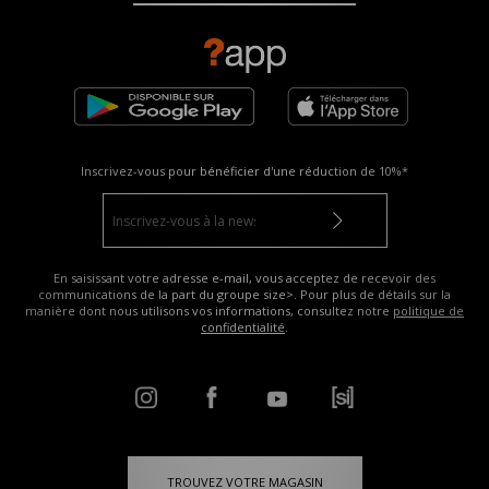
Inscrivez-vous pour bénéficier d'une réduction de
10%*
En saisissant votre adresse e-mail, vous acceptez de recevoir des
communications de la part du groupe size>. Pour plus de détails sur la
manière dont nous utilisons vos informations, consultez notre
politique de
confidentialité
.
TROUVEZ VOTRE MAGASIN