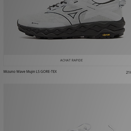
ACHAT RAPIDE
Mizuno Wave Mujin LS GORE-TEX
21