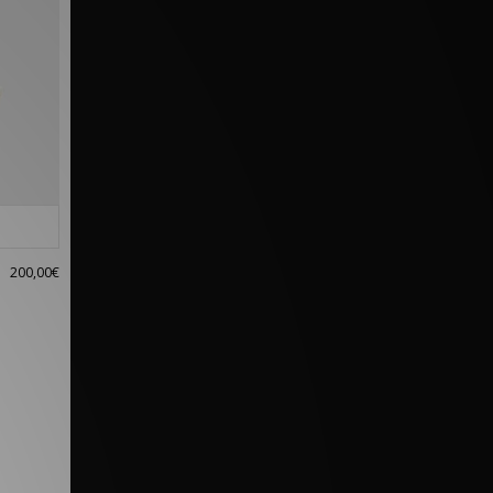
200,00€