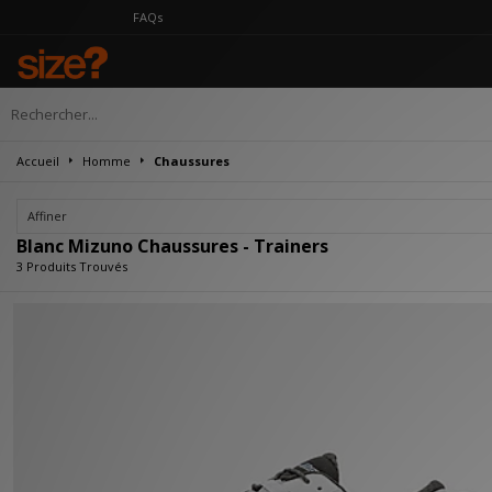
FAQs
Accueil
Homme
Chaussures
Affiner
Blanc Mizuno Chaussures - Trainers
3 Produits Trouvés