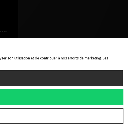
ment
yser son utilisation et de contribuer à nos efforts de marketing. Les