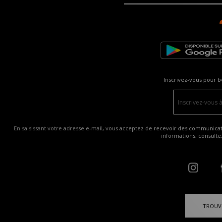
Inscrivez-vous pour b
En saisissant votre adresse e-mail, vous acceptez de recevoir des communicatio
informations, consult
TROUV