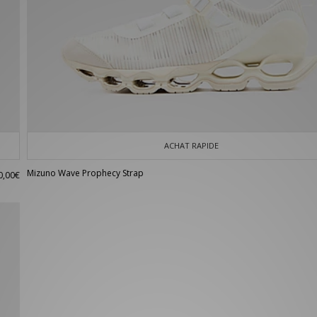
ACHAT RAPIDE
Mizuno Wave Prophecy Strap
0,00€