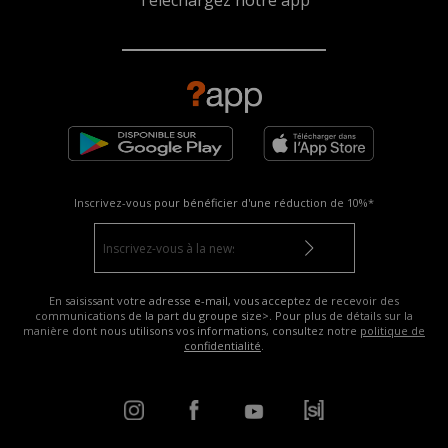
Téléchargez notre app
Inscrivez-vous pour bénéficier d'une réduction de
10%*
En saisissant votre adresse e-mail, vous acceptez de recevoir des
communications de la part du groupe size>. Pour plus de détails sur la
manière dont nous utilisons vos informations, consultez notre
politique de
confidentialité
.