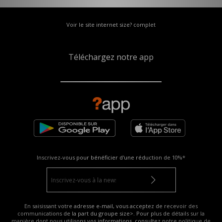
Voir le site internet size? complet
Téléchargez notre app
Inscrivez-vous pour bénéficier d'une réduction de
10%*
En saisissant votre adresse e-mail, vous acceptez de recevoir des
communications de la part du groupe size>. Pour plus de détails sur la
manière dont nous utilisons vos informations, consultez notre
politique de