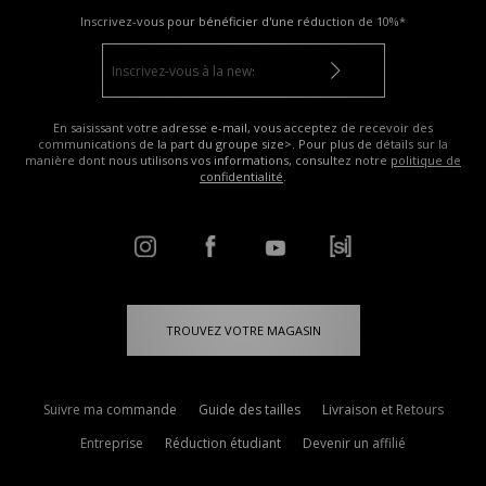
Inscrivez-vous pour bénéficier d'une réduction de
10%*
En saisissant votre adresse e-mail, vous acceptez de recevoir des
communications de la part du groupe size>. Pour plus de détails sur la
manière dont nous utilisons vos informations, consultez notre
politique de
confidentialité
.
TROUVEZ VOTRE MAGASIN
Suivre ma commande
Guide des tailles
Livraison et Retours
Entreprise
Réduction étudiant
Devenir un affilié