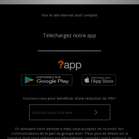
Voir le site internet size? complet
Téléchargez notre app
Inscrivez-vous pour bénéficier d'une réduction de
10%*
En saisissant votre adresse e-mail, vous acceptez de recevoir des
communications de la part du groupe size>. Pour plus de détails sur la
manière dont nous utilisons vos informations, consultez notre
politique de