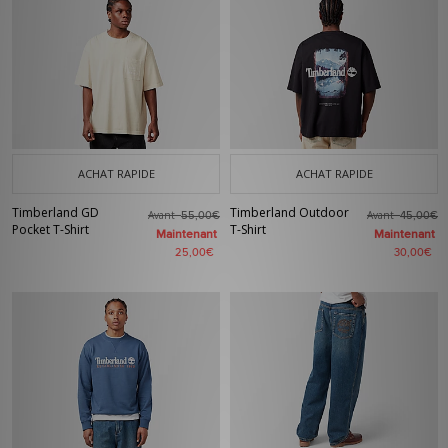
ACHAT RAPIDE
ACHAT RAPIDE
Timberland GD
Timberland Outdoor
Avant
Avant
55,00€
45,00€
Pocket T-Shirt
T-Shirt
Maintenant
Maintenant
25,00€
30,00€