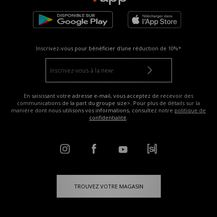
Inscrivez-vous pour bénéficier d'une réduction de
10%*
En saisissant votre adresse e-mail, vous acceptez de recevoir des
communications de la part du groupe size>. Pour plus de détails sur la
manière dont nous utilisons vos informations, consultez notre
politique de
confidentialité
.
TROUVEZ VOTRE MAGASIN