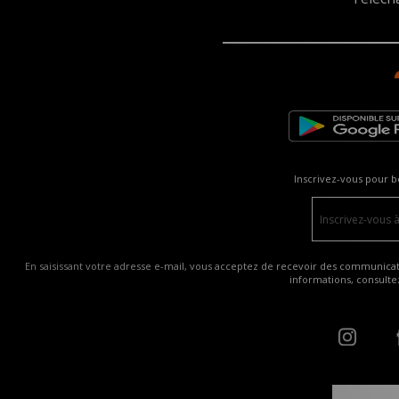
Inscrivez-vous pour b
En saisissant votre adresse e-mail, vous acceptez de recevoir des communicatio
informations, consult