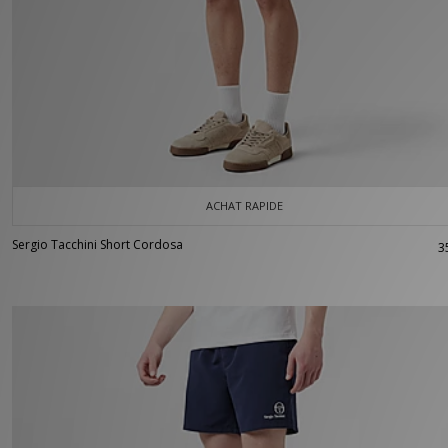
ACHAT RAPIDE
Sergio Tacchini Short Cordosa
3