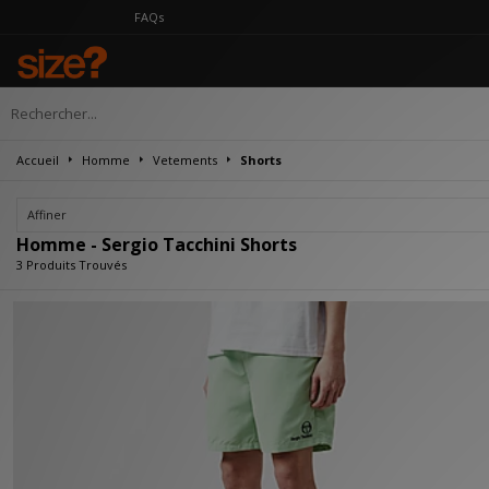
FAQs
Accueil
Homme
Vetements
Shorts
Affiner
Homme - Sergio Tacchini Shorts
3 Produits Trouvés