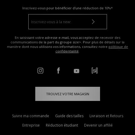
Inscrivez-vous pour bénéficier d'une réduction de
10%*
En saisissant votre adresse e-mail, vous acceptez de recevoir des
communications de la part du groupe size>. Pour plus de détails sur la
manière dont nous utilisons vos informations, consultez notre
politique de
confidentialité
.
TROUVEZ VOTRE MAGASIN
Suivre ma commande
Guide des tailles
Livraison et Retours
Entreprise
Réduction étudiant
Devenir un affilié