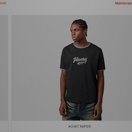
Maintena
,00€
ACHAT RAPIDE