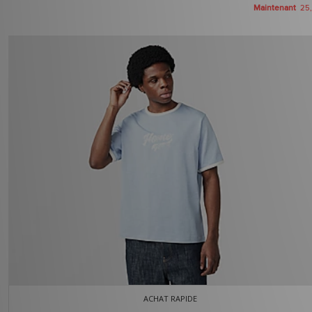
Maintenant
25
ACHAT RAPIDE