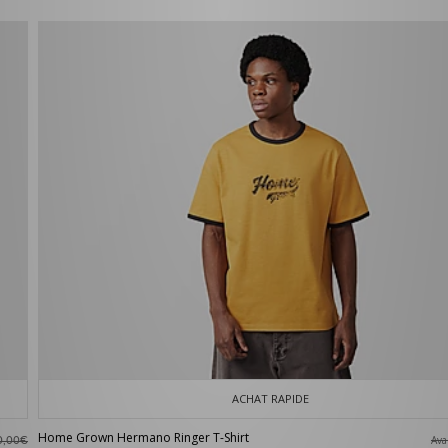
ACHAT RAPIDE
Home Grown Hermano Ringer T-Shirt
Av
0,00€