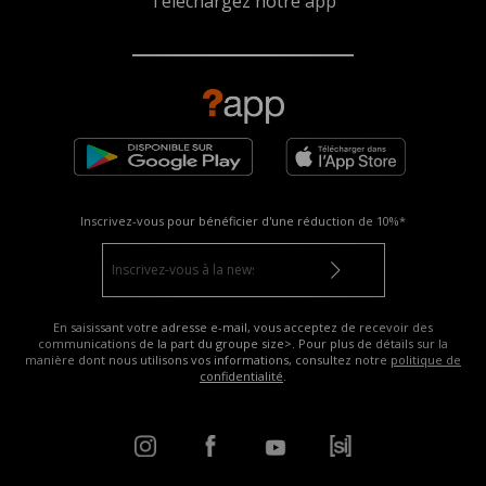
Téléchargez notre app
Inscrivez-vous pour bénéficier d'une réduction de
10%*
En saisissant votre adresse e-mail, vous acceptez de recevoir des
communications de la part du groupe size>. Pour plus de détails sur la
manière dont nous utilisons vos informations, consultez notre
politique de
confidentialité
.