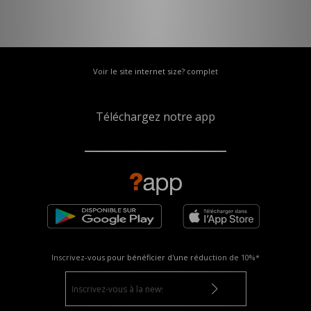
Voir le site internet size? complet
Téléchargez notre app
Inscrivez-vous pour bénéficier d'une réduction de
10%*