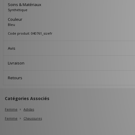
Soins & Matériaux
Synthétique
Couleur
Bleu
Code produit: 040761_sizefr
Avis
Livraison
Retours
Catégories Associés
Femme
Adidas
Femme
Chaussures