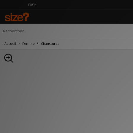
FAQs
Accueil
Femme
Chaussures