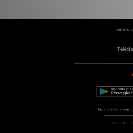
Voir le sit
Téléch
Inscrivez-vous pour b