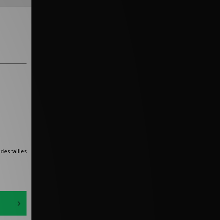
des tailles