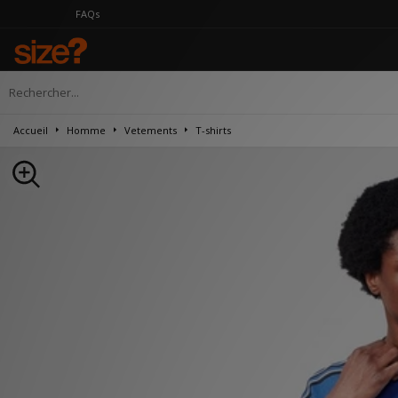
FAQs
Accueil
Homme
Vetements
T-shirts