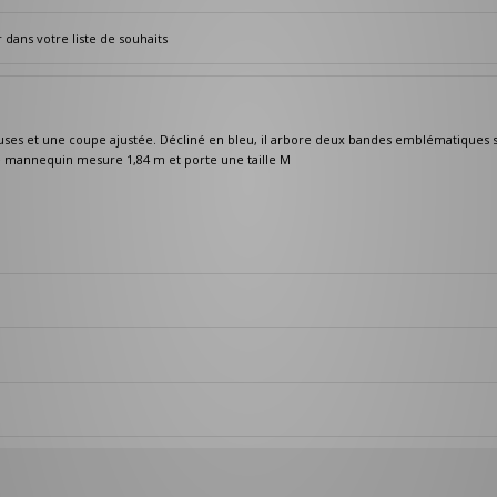
dans votre liste de souhaits
euses et une coupe ajustée. Décliné en bleu, il arbore deux bandes emblématiques s
re mannequin mesure 1,84 m et porte une taille M