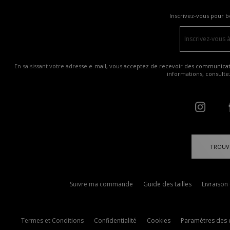
Inscrivez-vous pour b
En saisissant votre adresse e-mail, vous acceptez de recevoir des communicatio
informations, consult
TROUV
Suivre ma commande
Guide des tailles
Livraison
Termes et Conditions
Confidentialité
Cookies
Paramètres des 