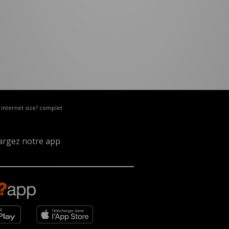
e internet size? complet
argez notre app