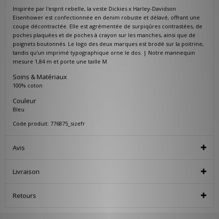
Inspirée par l'esprit rebelle, la veste Dickies x Harley-Davidson
Eisenhower est confectionnée en denim robuste et délavé, offrant une
coupe décontractée. Elle est agrémentée de surpiqûres contrastées, de
poches plaquées et de poches à crayon sur les manches, ainsi que de
poignets boutonnés. Le logo des deux marques est brodé sur la poitrine,
tandis qu'un imprimé typographique orne le dos. | Notre mannequin
mesure 1,84 m et porte une taille M
Soins & Matériaux
100% coton
Couleur
Bleu
Code produit: 776875_sizefr
Avis
Livraison
Retours