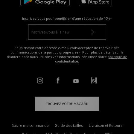
Inscrivez-vous pour bénéficier d'une réduction de
10%*
En saisissant votre adresse e-mail, vous acceptez de recevoir des
communications de la part du groupe size>. Pour plus de détails sur la
manière dont nous utilisons vos informations, consultez notre
politique de
confidentialité
.
TROUVEZ VOTRE MAGASIN
Suivre ma commande
Guide des tailles
Livraison et Retours