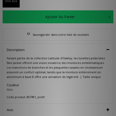
One Size
Ajouter Au Panier
Sauvegarder dans votre liste de souhaits
Description
Faisant partie de la collection Latitude d'Oakley, les lunettes polarisées
Neo Jacket offrent une vision novatrice des montures emblématiques.
Les manchons de branches et les plaquettes nasales en Unobtainium
assurent un confort optimal, tandis que la monture entièrement en
aluminium à base 8 offre une sensation de légèreté. | Taille unique
Couleur
Gris
Code produit: 807491_sizefr
Avis