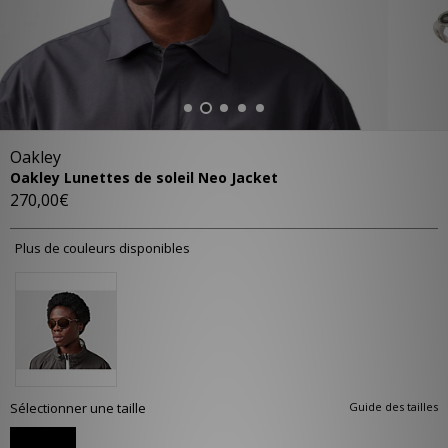
Oakley
Oakley Lunettes de soleil Neo Jacket
270,00€
Plus de couleurs disponibles
Sélectionner une taille
Guide des tailles