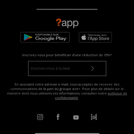
Inscrivez-vous pour bénéficier d'une réduction de
10%*
En saisissant votre adresse e-mail, vous acceptez de recevoir des
communications de la part du groupe size>. Pour plus de détails sur la
manière dont nous utilisons vos informations, consultez notre
politique de
confidentialité
.