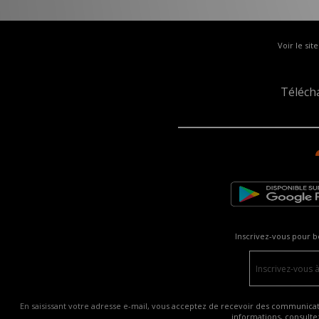
Voir le sit
Téléch
Inscrivez-vous pour b
En saisissant votre adresse e-mail, vous acceptez de recevoir des communicatio
informations, consult