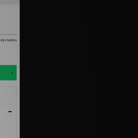
des tailles