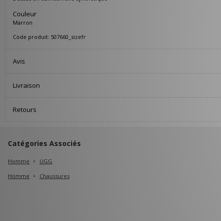
Couleur
Marron
Code produit: 507660_sizefr
Avis
Livraison
Retours
Catégories Associés
Homme
UGG
Homme
Chaussures