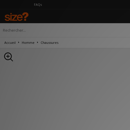
FAQs
Accueil
Homme
Chaussures