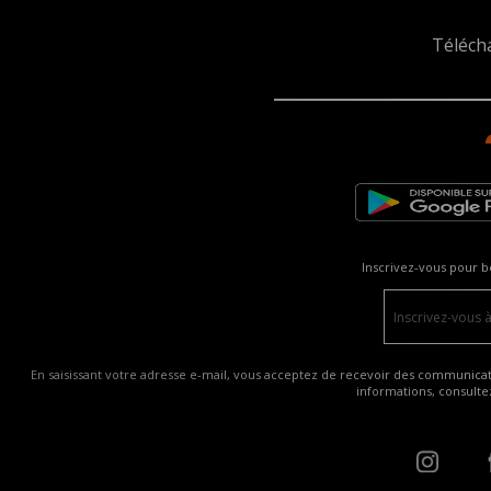
Téléch
Inscrivez-vous pour b
En saisissant votre adresse e-mail, vous acceptez de recevoir des communicatio
informations, consult