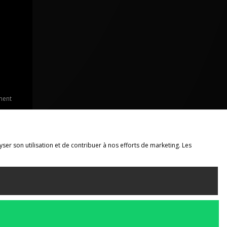
ment
yser son utilisation et de contribuer à nos efforts de marketing. Les