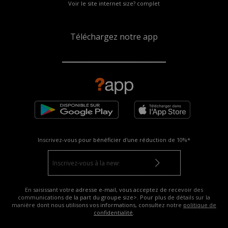
Voir le site internet size? complet
Téléchargez notre app
Inscrivez-vous pour bénéficier d'une réduction de
10%*
En saisissant votre adresse e-mail, vous acceptez de recevoir des
communications de la part du groupe size>. Pour plus de détails sur la
manière dont nous utilisons vos informations, consultez notre
politique de
confidentialité
.