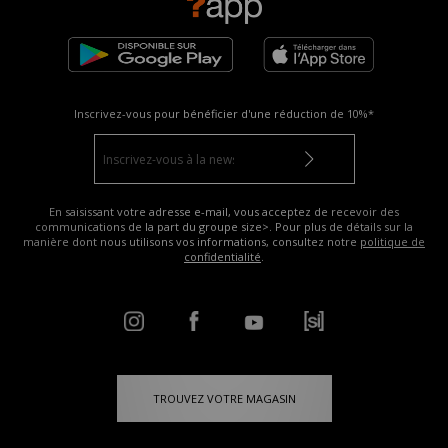
Inscrivez-vous pour bénéficier d'une réduction de
10%*
En saisissant votre adresse e-mail, vous acceptez de recevoir des
communications de la part du groupe size>. Pour plus de détails sur la
manière dont nous utilisons vos informations, consultez notre
politique de
confidentialité
.
TROUVEZ VOTRE MAGASIN