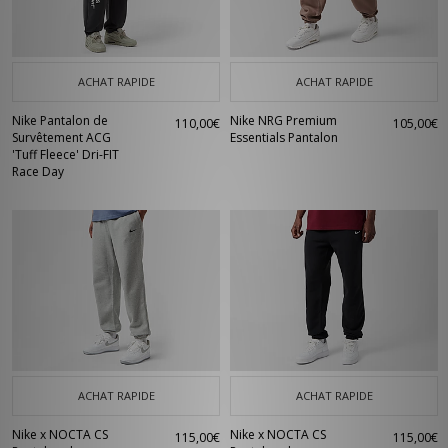
ACHAT RAPIDE
ACHAT RAPIDE
Nike Pantalon de
Nike NRG Premium
110,00€
105,00€
Survêtement ACG
Essentials Pantalon
'Tuff Fleece' Dri-FIT
Race Day
ACHAT RAPIDE
ACHAT RAPIDE
Nike x NOCTA CS
Nike x NOCTA CS
115,00€
115,00€