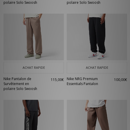
polaire Solo Swoosh
polaire Solo Swoosh
ACHAT RAPIDE
ACHAT RAPIDE
Nike Pantalon de
Nike NRG Premium
115,00€
100,00€
Survêtement en
Essentials Pantalon
polaire Solo Swoosh