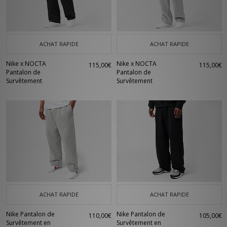
ACHAT RAPIDE
ACHAT RAPIDE
Nike x NOCTA
Nike x NOCTA
115,00€
115,00€
Pantalon de
Pantalon de
Survêtement
Survêtement
ACHAT RAPIDE
ACHAT RAPIDE
Nike Pantalon de
Nike Pantalon de
110,00€
105,00€
Survêtement en
Survêtement en