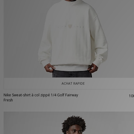
ACHAT RAPIDE
Nike Sweat-shirt à col zippé 1/4 Golf Fairway
10
Fresh