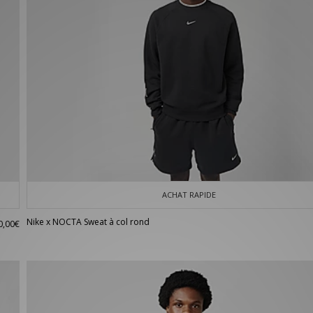
ACHAT RAPIDE
Nike x NOCTA Sweat à col rond
0,00€