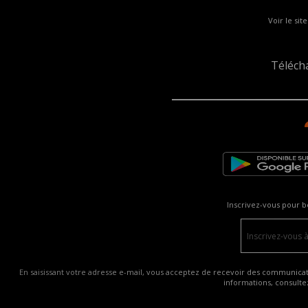
Voir le sit
Téléch
Inscrivez-vous pour b
En saisissant votre adresse e-mail, vous acceptez de recevoir des communicatio
informations, consult